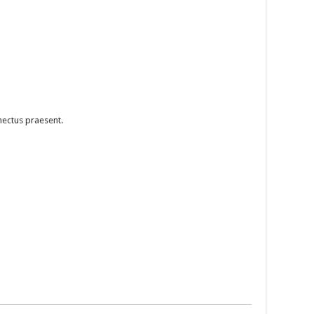
nectus praesent.