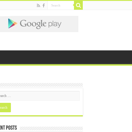
nt Posts